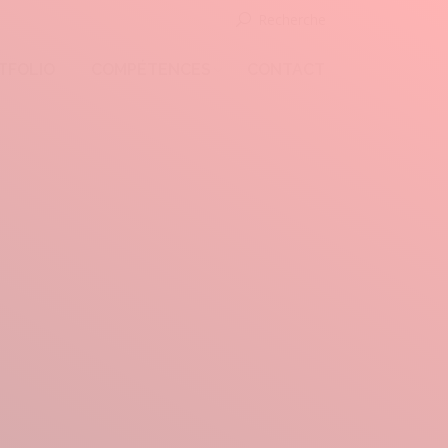
Recherche
TFOLIO
COMPÉTENCES
CONTACT